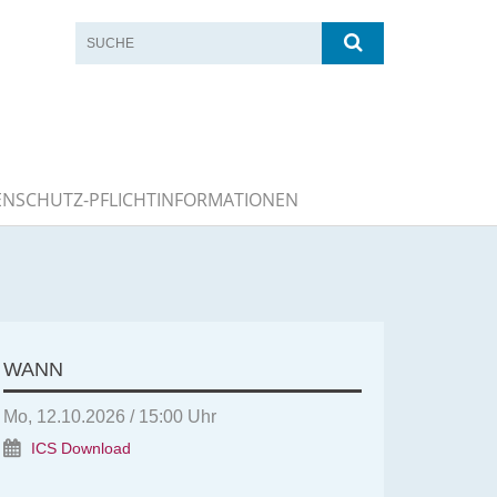
ENSCHUTZ-PFLICHTINFORMATIONEN
WANN
Mo, 12.10.2026 / 15:00 Uhr
ICS Download