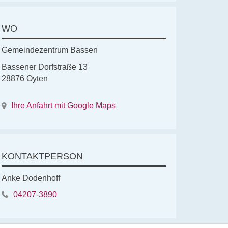
WO
Gemeindezentrum Bassen
Bassener Dorfstraße 13
28876 Oyten
Ihre Anfahrt mit Google Maps
KONTAKTPERSON
Anke Dodenhoff
04207-3890