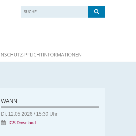
ENSCHUTZ-PFLICHTINFORMATIONEN
WANN
Di, 12.05.2026 / 15:30 Uhr
ICS Download