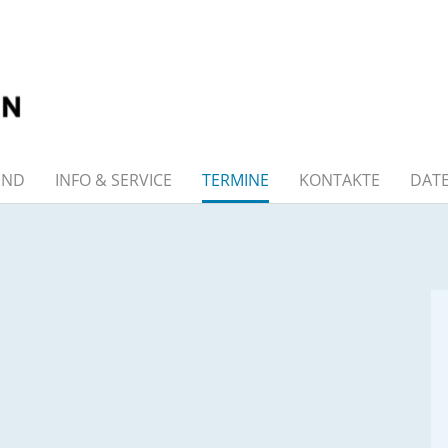
END
INFO & SERVICE
TERMINE
KONTAKTE
DAT