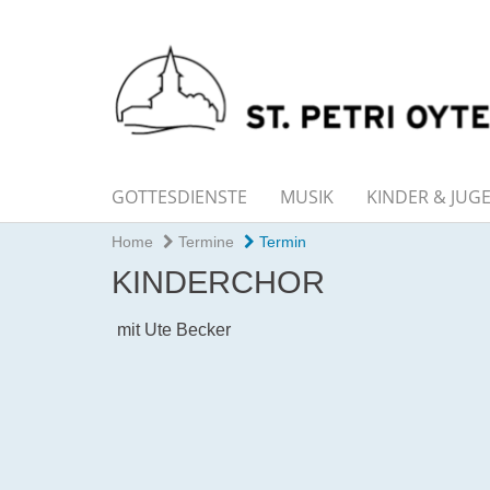
GOTTESDIENSTE
MUSIK
KINDER & JUG
Home
Termine
Termin
KINDERCHOR
mit Ute Becker