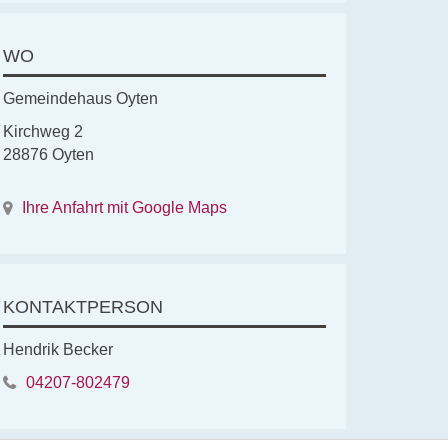
WO
Gemeindehaus Oyten
Kirchweg 2
28876 Oyten
Ihre Anfahrt mit Google Maps
KONTAKTPERSON
Hendrik Becker
04207-802479