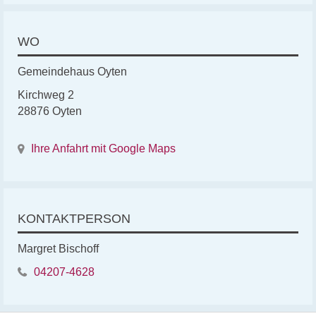
WO
Gemeindehaus Oyten
Kirchweg 2
28876 Oyten
Ihre Anfahrt mit Google Maps
KONTAKTPERSON
Margret Bischoff
04207-4628