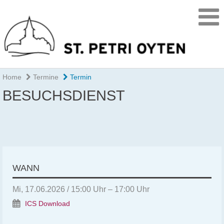
Home
Termine
Termin
BESUCHSDIENST
WANN
Mi, 17.06.2026 / 15:00 Uhr – 17:00 Uhr
ICS Download