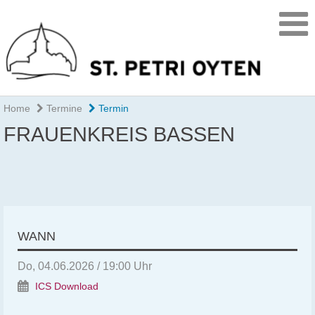
Home
Termine
Termin
FRAUENKREIS BASSEN
WANN
Do, 04.06.2026 / 19:00 Uhr
ICS Download