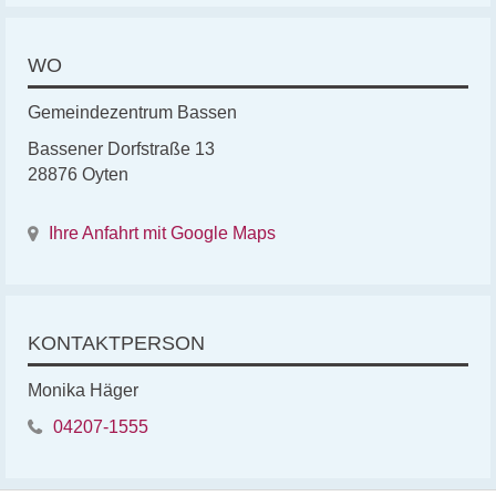
WO
Gemeindezentrum Bassen
Bassener Dorfstraße 13
28876 Oyten
Ihre Anfahrt mit Google Maps
KONTAKTPERSON
Monika Häger
04207-1555