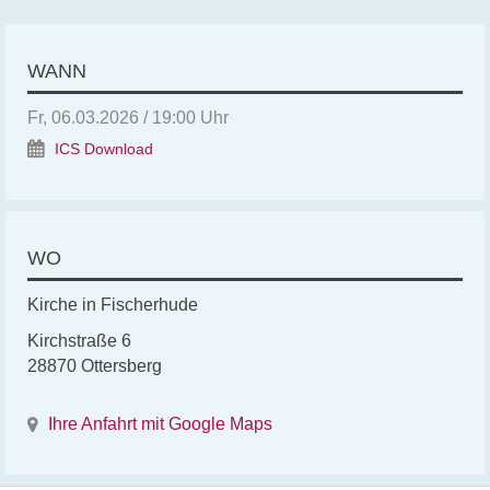
WANN
Fr, 06.03.2026 / 19:00 Uhr
ICS Download
WO
Kirche in Fischerhude
Kirchstraße 6
28870 Ottersberg
Ihre Anfahrt mit Google Maps