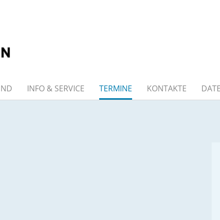
END
INFO & SERVICE
TERMINE
KONTAKTE
DAT