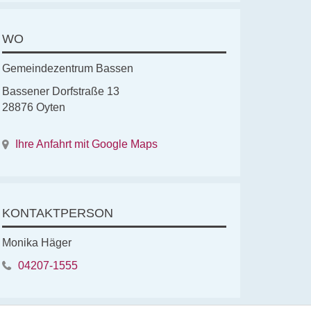
WO
Gemeindezentrum Bassen
Bassener Dorfstraße 13
28876 Oyten
Ihre Anfahrt mit Google Maps
KONTAKTPERSON
Monika Häger
04207-1555