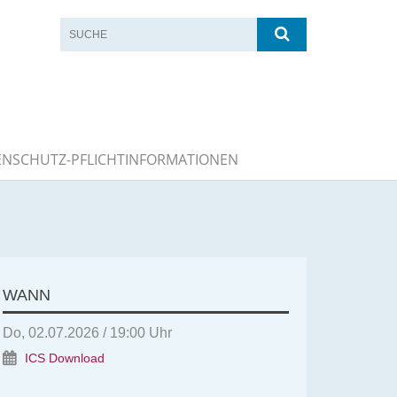
ENSCHUTZ-PFLICHTINFORMATIONEN
WANN
Do, 02.07.2026 / 19:00 Uhr
ICS Download