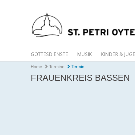
GOTTESDIENSTE
MUSIK
KINDER & JUG
Home
Termine
Termin
FRAUENKREIS BASSEN