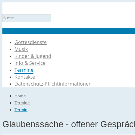
Gottesdienste
Musik
Kinder & Jugend
Info & Service
Termine
Kontakte
Datenschutz-Pflichtinformationen
Home
Termine
Termin
Glaubenssache - offener Gespräc