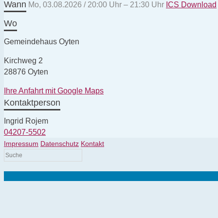
Wann
Mo, 03.08.2026 / 20:00 Uhr – 21:30 Uhr
ICS Download
Wo
Gemeindehaus Oyten
Kirchweg 2
28876 Oyten
Ihre Anfahrt mit Google Maps
Kontaktperson
Ingrid Rojem
04207-5502
Impressum
Datenschutz
Kontakt