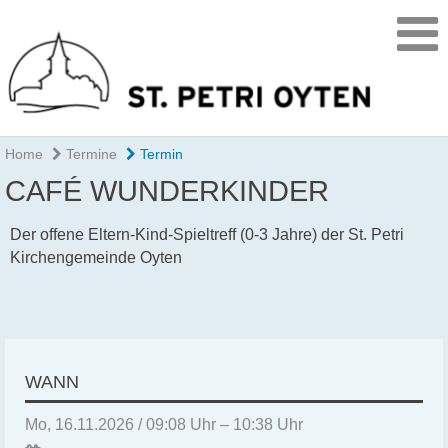
Home
Termine
Termin
CAFÉ WUNDERKINDER
Der offene Eltern-Kind-Spieltreff (0-3 Jahre) der St. Petri
Kirchengemeinde Oyten
WANN
Mo, 16.11.2026 / 09:08 Uhr – 10:38 Uhr