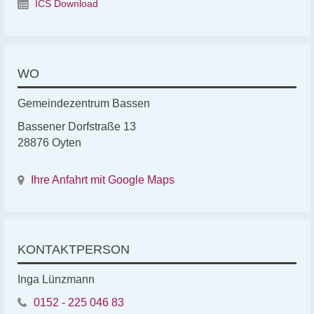
ICS Download
WO
Gemeindezentrum Bassen
Bassener Dorfstraße 13
28876 Oyten
Ihre Anfahrt mit Google Maps
KONTAKTPERSON
Inga Lünzmann
0152 - 225 046 83