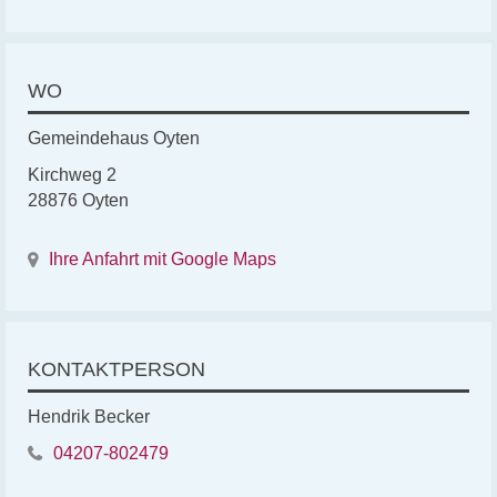
WO
Gemeindehaus Oyten
Kirchweg 2
28876 Oyten
Ihre Anfahrt mit Google Maps
KONTAKTPERSON
Hendrik Becker
04207-802479