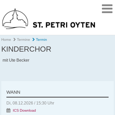
Home
Termine
Termin
KINDERCHOR
mit Ute Becker
WANN
Di, 08.12.2026 / 15:30 Uhr
ICS Download