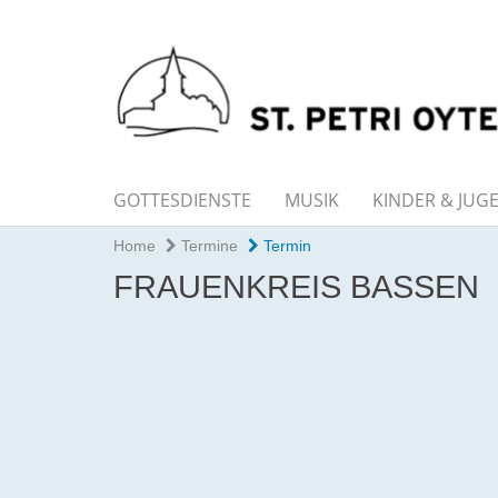
GOTTESDIENSTE
MUSIK
KINDER & JUG
Home
Termine
Termin
FRAUENKREIS BASSEN