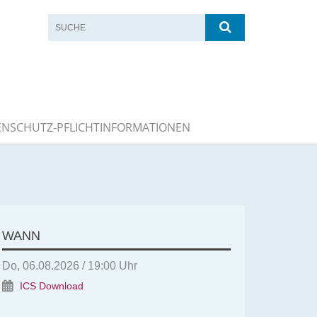
ENSCHUTZ-PFLICHTINFORMATIONEN
WANN
Do, 06.08.2026 / 19:00 Uhr
ICS Download