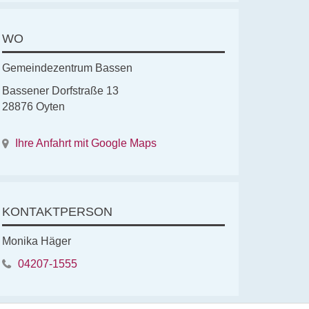
WO
Gemeindezentrum Bassen
Bassener Dorfstraße 13
28876 Oyten
Ihre Anfahrt mit Google Maps
KONTAKTPERSON
Monika Häger
04207-1555