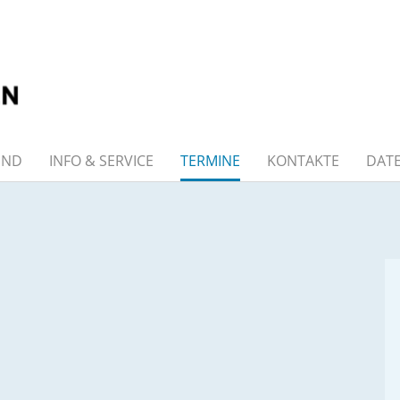
END
INFO & SERVICE
TERMINE
KONTAKTE
DAT