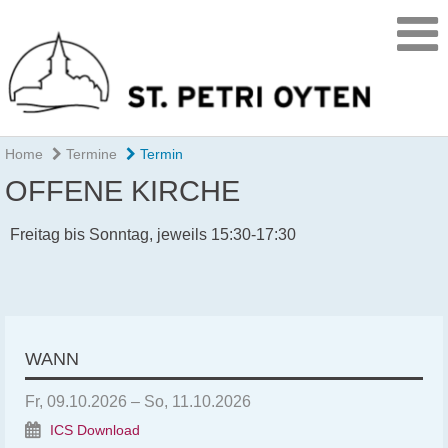
Home
Termine
Termin
OFFENE KIRCHE
Freitag bis Sonntag, jeweils 15:30-17:30
WANN
Fr, 09.10.2026 – So, 11.10.2026
ICS Download