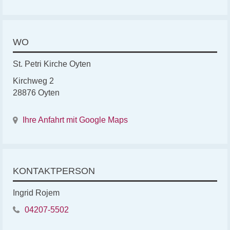
WO
St. Petri Kirche Oyten
Kirchweg 2
28876 Oyten
Ihre Anfahrt mit Google Maps
KONTAKTPERSON
Ingrid Rojem
04207-5502