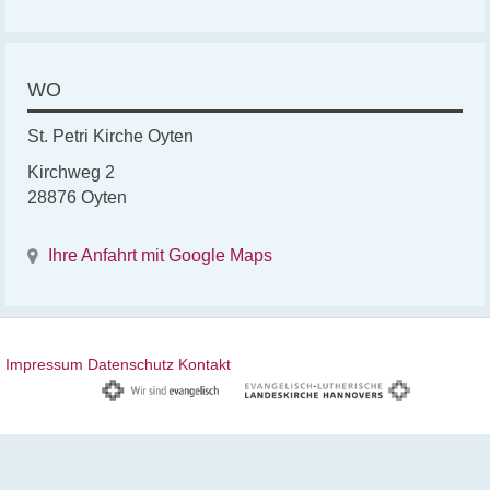
WO
St. Petri Kirche Oyten
Kirchweg 2
28876 Oyten
Ihre Anfahrt mit Google Maps
Impressum
Datenschutz
Kontakt