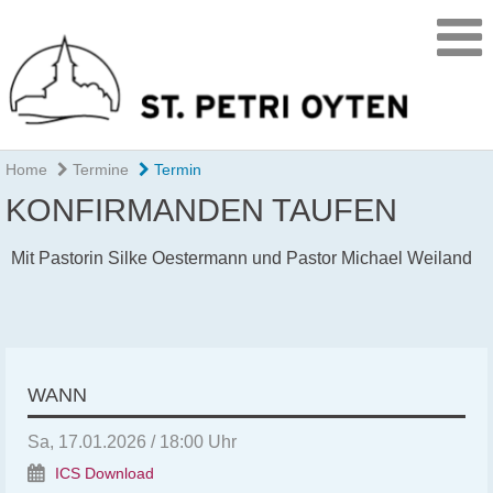
Home
Termine
Termin
KONFIRMANDEN TAUFEN
Mit Pastorin Silke Oestermann und Pastor Michael Weiland
WANN
Sa, 17.01.2026 / 18:00 Uhr
ICS Download