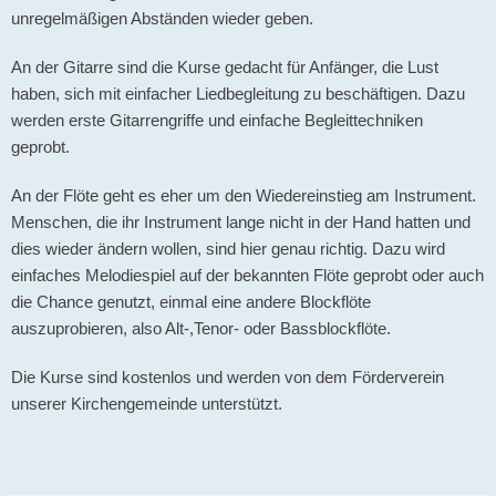
unregelmäßigen Abständen wieder geben.
An der Gitarre sind die Kurse gedacht für Anfänger, die Lust
haben, sich mit einfacher Liedbegleitung zu beschäftigen. Dazu
werden erste Gitarrengriffe und einfache Begleittechniken
geprobt.
An der Flöte geht es eher um den Wiedereinstieg am Instrument.
Menschen, die ihr Instrument lange nicht in der Hand hatten und
dies wieder ändern wollen, sind hier genau richtig. Dazu wird
einfaches Melodiespiel auf der bekannten Flöte geprobt oder auch
die Chance genutzt, einmal eine andere Blockflöte
auszuprobieren, also Alt-,Tenor- oder Bassblockflöte.
Die Kurse sind kostenlos und werden von dem Förderverein
unserer Kirchengemeinde unterstützt.