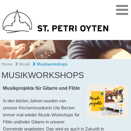
Home
Musik
Musikworkshops
MUSIKWORKSHOPS
Musikprojekte für Gitarre und Flöte
In den letzten Jahren wurden von
unserer Kirchenmusikerin Ute Becker
immer mal wieder Musik-Workshops für
Flöte und/oder Gitarre in unserer
Gemeinde angeboten. Das wird es auch in Zukunft in